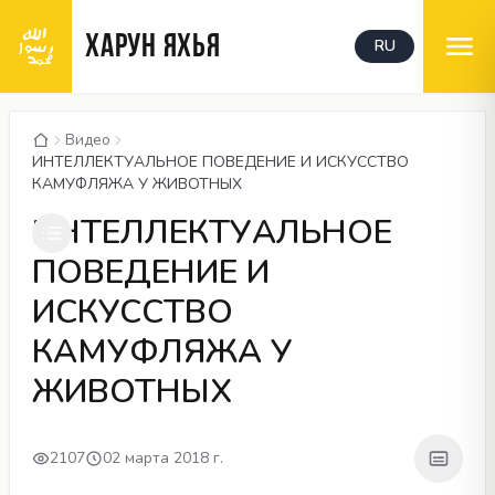
ХАРУН ЯХЬЯ
RU
Видео
ИНТЕЛЛЕКТУАЛЬНОЕ ПОВЕДЕНИЕ И ИСКУССТВО
КАМУФЛЯЖА У ЖИВОТНЫХ
00:05
/
40:27
CC
ИНТЕЛЛЕКТУАЛЬНОЕ
ПОВЕДЕНИЕ И
ИСКУССТВО
КАМУФЛЯЖА У
ЖИВОТНЫХ
2107
02 марта 2018 г.