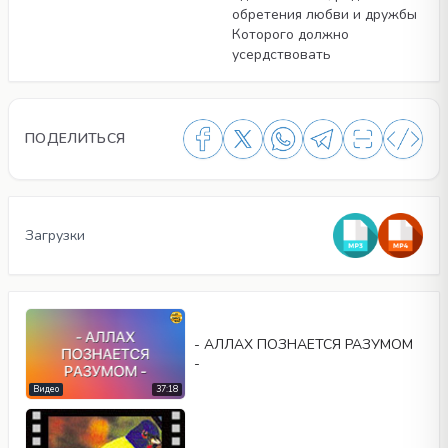
обретения любви и дружбы
Которого должно
усердствовать
ПОДЕЛИТЬСЯ
Загрузки
- АЛЛАХ ПОЗНАЕТСЯ РАЗУМОМ
-
Видео
37:18