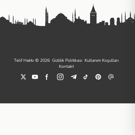
Telif Hakkı © 2026
Gizlilik Politikası
Kullanım Koşulları
Kontakt