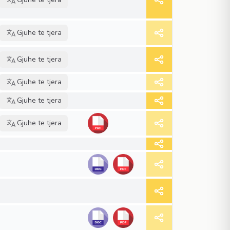
Gjuhe te tjera
Gjuhe te tjera
Gjuhe te tjera
Gjuhe te tjera
Gjuhe te tjera