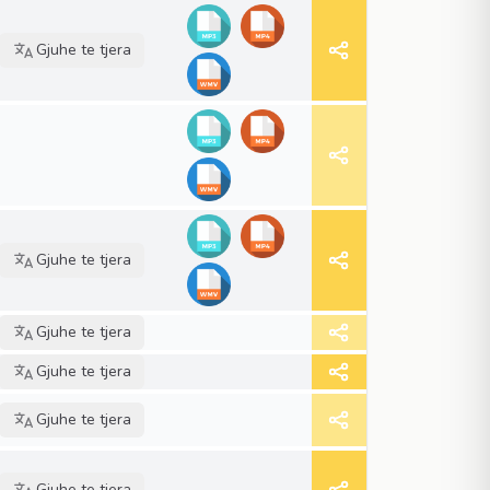
Gjuhe te tjera
Gjuhe te tjera
Gjuhe te tjera
Gjuhe te tjera
Gjuhe te tjera
Gjuhe te tjera