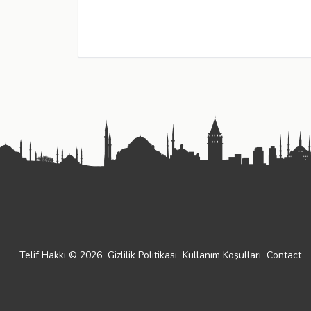
Telif Hakkı © 2026
Gizlilik Politikası
Kullanım Koşulları
Contact