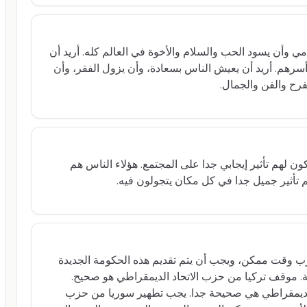
مي وأن يسود الحب والسلام والأخوة في العالم كله. أريد أن
أسرهم. أريد أن يعيش الناس بسعادة، وأن يزول الفقر، وأن
فرح والفن والجمال.
ون لهم تأثير إيجابي جدا على المجتمع. هؤلاء الناس هم
تأثير جميل جدا في كل مكان يتجولون فيه.
 وقت ممكن، ويجب أن يتم تقديم هذه الحكومة الجديدة
ية. موقف تركيا من حزب الاتحاد الديمقراطي هو صحيح.
لديمقراطي هي صحيحة جدا. يجب تطهير سوريا من حزب