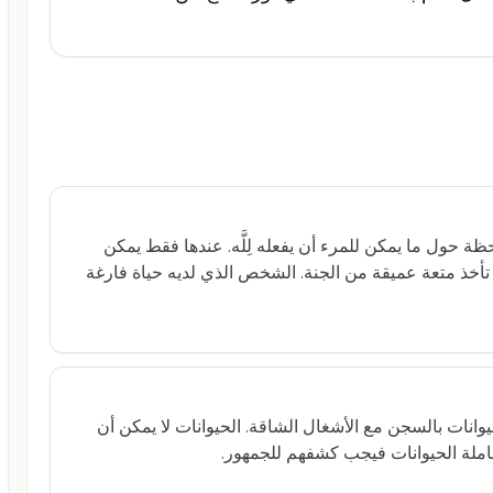
ظة حول ما يمكن للمرء أن يفعله لِلَّه. عندها فقط يمكن
 تأخذ متعة عميقة من الجنة. الشخص الذي لديه حياة فارغة
انات بالسجن مع الأشغال الشاقة. الحيوانات لا يمكن أن
املة الحيوانات فيجب كشفهم للجمهور.