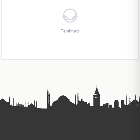
Tapılmadı