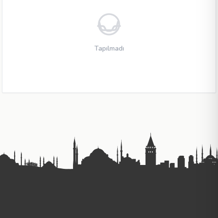
Tapılmadı