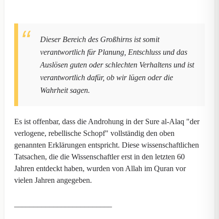
Dieser Bereich des Großhirns ist somit
verantwortlich für Planung, Entschluss und das
Auslösen guten oder schlechten Verhaltens und ist
verantwortlich dafür, ob wir lügen oder die
Wahrheit sagen.
Es ist offenbar, dass die Androhung in der Sure al-Alaq "der
verlogene, rebellische Schopf" vollständig den oben
genannten Erklärungen entspricht. Diese wissenschaftlichen
Tatsachen, die die Wissenschaftler erst in den letzten 60
Jahren entdeckt haben, wurden von Allah im Quran vor
vielen Jahren angegeben.
_________________________