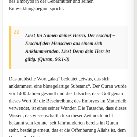
des Embryos in der Gebärmutter und seinen
Entwicklungsbeginn spricht:
Lies! Im Namen deines Herrn, Der erschuf –
Erschuf den Menschen aus einem sich
Anklammernden. Lies! Denn dein Herr ist
gütig. (Quran, 96:1-3)
Das arabische Wort „alaq“ bedeutet „etwas, das sich
anklammert, eine blutegelartige Substanz“. Der Quran wurde
vor 1400 Jahren gesandt und die Tatsache, dass Gott genau
dieses Wort für die Beschreibung des Embryos im Mutterleib
verwendet, ist eines seiner Wunder. Die Tatsache, dass dieses
Wissen, das wissenschaftlich zu dieser Zeit noch nicht
bekannt sein konnte, seit Jahrhunderten bereits im Quran
steht, bestätigt erneut, das er die Offenbarung Allahs ist, dem