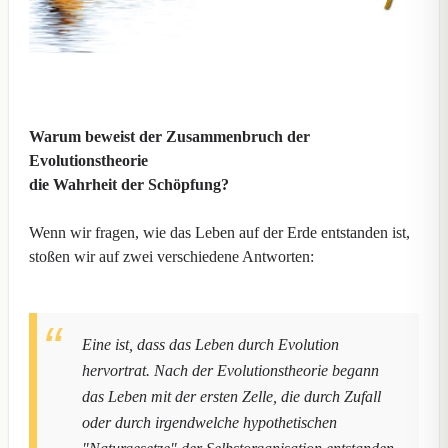
Warum beweist der Zusammenbruch der
Evolutionstheorie
die Wahrheit der Schöpfung?
Wenn wir fragen, wie das Leben auf der Erde entstanden ist,
stoßen wir auf zwei verschiedene Antworten:
Eine ist, dass das Leben durch Evolution
hervortrat. Nach der Evolutionstheorie begann
das Leben mit der ersten Zelle, die durch Zufall
oder durch irgendwelche hypothetischen