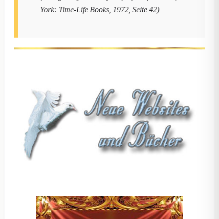
York: Time-Life Books, 1972, Seite 42)