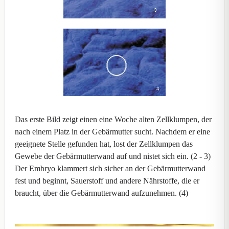
Das erste Bild zeigt einen eine Woche alten Zellklumpen, der
nach einem Platz in der Gebärmutter sucht. Nachdem er eine
geeignete Stelle gefunden hat, lost der Zellklumpen das
Gewebe der Gebärmutterwand auf und nistet sich ein. (2 - 3)
Der Embryo klammert sich sicher an der Gebärmutterwand
fest und beginnt, Sauerstoff und andere Nährstoffe, die er
braucht, über die Gebärmutterwand aufzunehmen. (4)