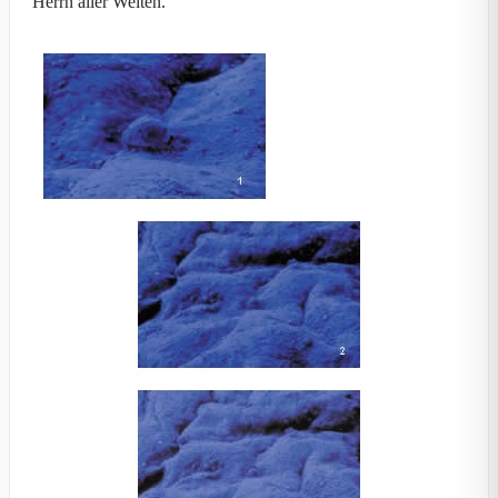
Herrn aller Welten.