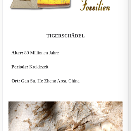
TIGERSCHÄDEL
Alter:
89 Millionen Jahre
Periode:
Kreidezeit
Ort:
Gan Su, He Zheng Area, China