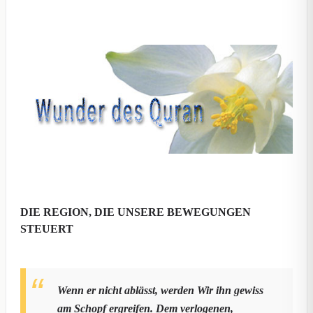
DIE REGION, DIE UNSERE BEWEGUNGEN
STEUERT
Wenn er nicht ablässt, werden Wir ihn gewiss
am Schopf ergreifen. Dem verlogenen,