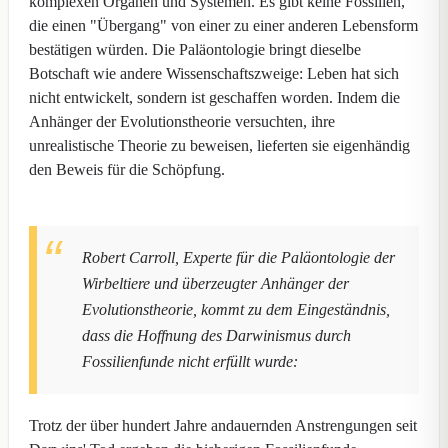
komplexen Organen und Systemen. Es gibt keine Fossilien,
die einen "Übergang" von einer zu einer anderen Lebensform
bestätigen würden. Die Paläontologie bringt dieselbe
Botschaft wie andere Wissenschaftszweige: Leben hat sich
nicht entwickelt, sondern ist geschaffen worden. Indem die
Anhänger der Evolutionstheorie versuchten, ihre
unrealistische Theorie zu beweisen, lieferten sie eigenhändig
den Beweis für die Schöpfung.
Robert Carroll, Experte für die Paläontologie der
Wirbeltiere und überzeugter Anhänger der
Evolutionstheorie, kommt zu dem Eingeständnis,
dass die Hoffnung des Darwinismus durch
Fossilienfunde nicht erfüllt wurde:
Trotz der über hundert Jahre andauernden Anstrengungen seit