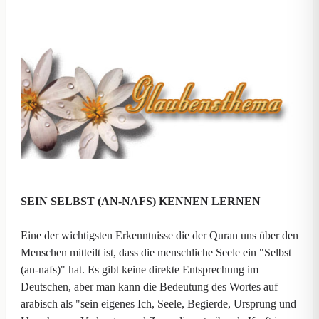
SEIN SELBST (AN-NAFS) KENNEN LERNEN
Eine der wichtigsten Erkenntnisse die der Quran uns über den
Menschen mitteilt ist, dass die menschliche Seele ein "Selbst
(an-nafs)" hat. Es gibt keine direkte Entsprechung im
Deutschen, aber man kann die Bedeutung des Wortes auf
arabisch als "sein eigenes Ich, Seele, Begierde, Ursprung und