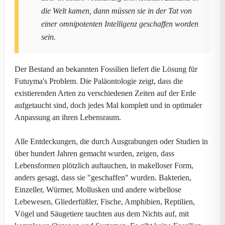
die Welt kamen, dann müssen sie in der Tat von
einer omnipotenten Intelligenz geschaffen worden
sein.
Der Bestand an bekannten Fossilien liefert die Lösung für
Futuyma's Problem. Die Paläontologie zeigt, dass die
existierenden Arten zu verschiedenen Zeiten auf der Erde
aufgetaucht sind, doch jedes Mal komplett und in optimaler
Anpassung an ihren Lebensraum.
Alle Entdeckungen, die durch Ausgrabungen oder Studien in
über hundert Jahren gemacht wurden, zeigen, dass
Lebensformen plötzlich auftauchen, in makelloser Form,
anders gesagt, dass sie "geschaffen" wurden. Bakterien,
Einzeller, Würmer, Mollusken und andere wirbellose
Lebewesen, Gliederfüßler, Fische, Amphibien, Reptilien,
Vögel und Säugetiere tauchten aus dem Nichts auf, mit