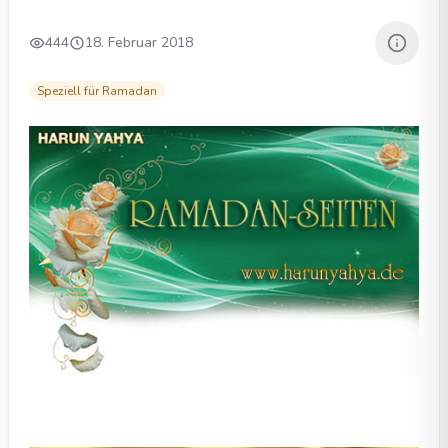
444
18. Februar 2018
Speziell für Ramadan