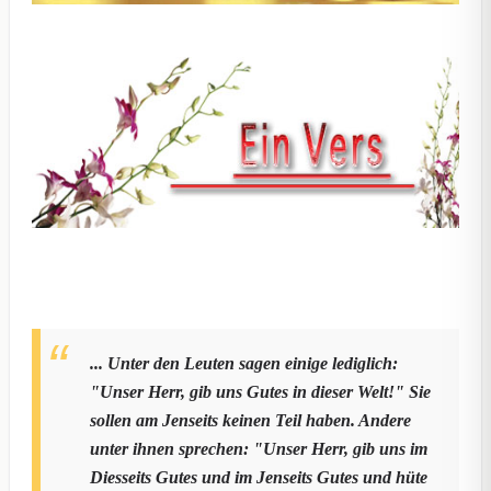
... Unter den Leuten sagen einige lediglich:
"Unser Herr, gib uns Gutes in dieser Welt!" Sie
sollen am Jenseits keinen Teil haben. Andere
unter ihnen sprechen: "Unser Herr, gib uns im
Diesseits Gutes und im Jenseits Gutes und hüte