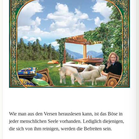
Wie man aus den Versen herauslesen kann, ist das Böse in
jeder menschlichen Seele vorhanden. Lediglich diejenigen,
die sich von ihm reinigen, werden die Befreiten sein.