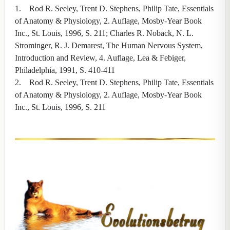
1. Rod R. Seeley, Trent D. Stephens, Philip Tate, Essentials
of Anatomy & Physiology, 2. Auflage, Mosby-Year Book
Inc., St. Louis, 1996, S. 211; Charles R. Noback, N. L.
Strominger, R. J. Demarest, The Human Nervous System,
Introduction and Review, 4. Auflage, Lea & Febiger,
Philadelphia, 1991, S. 410-411
2. Rod R. Seeley, Trent D. Stephens, Philip Tate, Essentials
of Anatomy & Physiology, 2. Auflage, Mosby-Year Book
Inc., St. Louis, 1996, S. 211