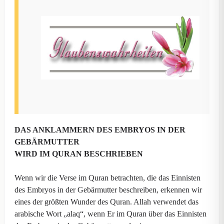
DAS ANKLAMMERN DES EMBRYOS IN DER
GEBÄRMUTTER
WIRD IM QURAN BESCHRIEBEN
Wenn wir die Verse im Quran betrachten, die das Einnisten
des Embryos in der Gebärmutter beschreiben, erkennen wir
eines der größten Wunder des Quran. Allah verwendet das
arabische Wort „alaq“, wenn Er im Quran über das Einnisten