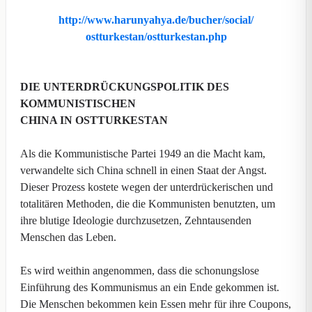
http://www.harunyahya.de/bucher/social/
ostturkestan/ostturkestan.php
DIE UNTERDRÜCKUNGSPOLITIK DES
KOMMUNISTISCHEN
CHINA IN OSTTURKESTAN
Als die Kommunistische Partei 1949 an die Macht kam,
verwandelte sich China schnell in einen Staat der Angst.
Dieser Prozess kostete wegen der unterdrückerischen und
totalitären Methoden, die die Kommunisten benutzten, um
ihre blutige Ideologie durchzusetzen, Zehntausenden
Menschen das Leben.
Es wird weithin angenommen, dass die schonungslose
Einführung des Kommunismus an ein Ende gekommen ist.
Die Menschen bekommen kein Essen mehr für ihre Coupons,