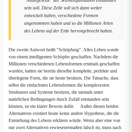
"Naturgesetze" der Selbstorganisation entstanden
sein soll. Diese Zelle soll sich dann weiter
entwickelt haben, verschiedene Formen
angenommen haben und so die Millionen Arten
des Lebens auf der Erde hervorgebracht haben.
Die zweite Antwort heißt "Schöpfung". Alles Leben wurde
von einem intelligenten Schöpfer geschaffen. Nachdem die
Millionen verschiedenen Lebensformen erstmals geschaffen
wurden, hatten sie bereits dieselbe komplette, perfekte und
überlegene Form, die sie heute besitzen. Die Tatsache, dass
selbst die einfachsten Lebensformen die komplexesten
Strukturen und Systeme besitzen, die niemals unter
natürlichen Bedingungen durch Zufall entstanden sein
können, ist ein klarer Beweis dafür. Außer diesen beiden
Alternativen existiert heute keine andere Hypothese, die die
Entstehung des Lebens erklären würde. Wenn aber eine von
nur zwei Alternativen erwiesenermaßen falsch ist, muss nach