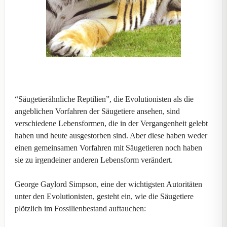
“Säugetierähnliche Reptilien”, die Evolutionisten als die
angeblichen Vorfahren der Säugetiere ansehen, sind
verschiedene Lebensformen, die in der Vergangenheit gelebt
haben und heute ausgestorben sind. Aber diese haben weder
einen gemeinsamen Vorfahren mit Säugetieren noch haben
sie zu irgendeiner anderen Lebensform verändert.
George Gaylord Simpson, eine der wichtigsten Autoritäten
unter den Evolutionisten, gesteht ein, wie die Säugetiere
plötzlich im Fossilienbestand auftauchen: