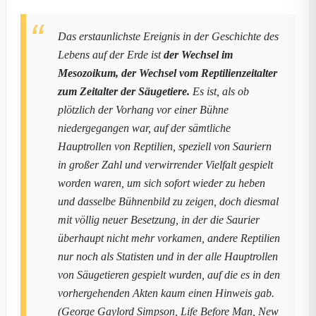
Das erstaunlichste Ereignis in der Geschichte des
Lebens auf der Erde ist
der Wechsel im
Mesozoikum, der Wechsel vom Reptilienzeitalter
zum Zeitalter der Säugetiere.
Es ist, als ob
plötzlich der Vorhang vor einer Bühne
niedergegangen war, auf der sämtliche
Hauptrollen von Reptilien, speziell von Sauriern
in großer Zahl und verwirrender Vielfalt gespielt
worden waren, um sich sofort wieder zu heben
und dasselbe Bühnenbild zu zeigen, doch diesmal
mit völlig neuer Besetzung, in der die Saurier
überhaupt nicht mehr vorkamen, andere Reptilien
nur noch als Statisten und in der alle Hauptrollen
von Säugetieren gespielt wurden, auf die es in den
vorhergehenden Akten kaum einen Hinweis gab.
(George Gaylord Simpson, Life Before Man, New