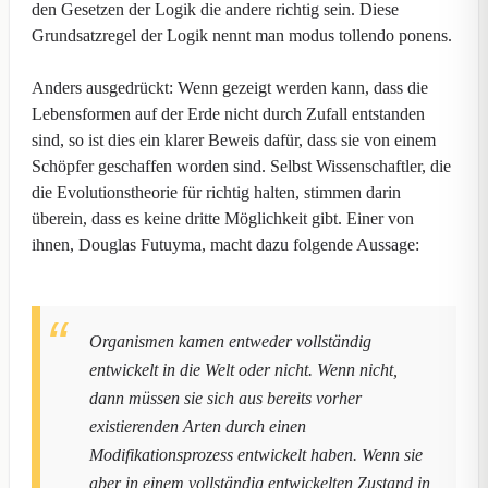
den Gesetzen der Logik die andere richtig sein. Diese
Grundsatzregel der Logik nennt man modus tollendo ponens.
Anders ausgedrückt: Wenn gezeigt werden kann, dass die
Lebensformen auf der Erde nicht durch Zufall entstanden
sind, so ist dies ein klarer Beweis dafür, dass sie von einem
Schöpfer geschaffen worden sind. Selbst Wissenschaftler, die
die Evolutionstheorie für richtig halten, stimmen darin
überein, dass es keine dritte Möglichkeit gibt. Einer von
ihnen, Douglas Futuyma, macht dazu folgende Aussage:
Organismen kamen entweder vollständig
entwickelt in die Welt oder nicht. Wenn nicht,
dann müssen sie sich aus bereits vorher
existierenden Arten durch einen
Modifikationsprozess entwickelt haben. Wenn sie
aber in einem vollständig entwickelten Zustand in