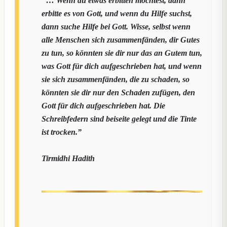
"… Wenn du etwas erbitten möchtest, dann
erbitte es von Gott, und wenn du Hilfe suchst,
dann suche Hilfe bei Gott. Wisse, selbst wenn
alle Menschen sich zusammenfänden, dir Gutes
zu tun, so könnten sie dir nur das an Gutem tun,
was Gott für dich aufgeschrieben hat, und wenn
sie sich zusammenfänden, die zu schaden, so
könnten sie dir nur den Schaden zufügen, den
Gott für dich aufgeschrieben hat. Die
Schreibfedern sind beiseite gelegt und die Tinte
ist trocken.”
Tirmidhi Hadith