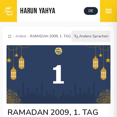
HARUN YAHYA
DE
Artikel
RAMADAN 2009, 1. TAG
Andere Sprachen
RAMADAN 2009, 1. TAG