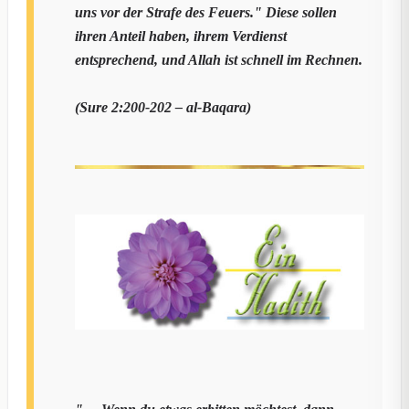
uns vor der Strafe des Feuers." Diese sollen
ihren Anteil haben, ihrem Verdienst
entsprechend, und Allah ist schnell im Rechnen.
(Sure 2:200-202 – al-Baqara)