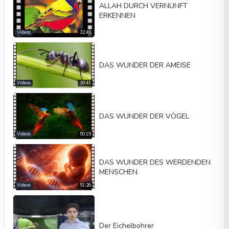
ALLAH DURCH VERNUNFT
ERKENNEN
Videos
32:49
DAS WUNDER DER AMEISE
Videotyp
Videos
39:41
Automatisch abspielen
DAS WUNDER DER VÖGEL
Kontrolleri göster
Videos
50:19
Wiederholen
Breite
Höhe
DAS WUNDER DES WERDENDEN
MENSCHEN
Videos
51:26
Der Eichelbohrer