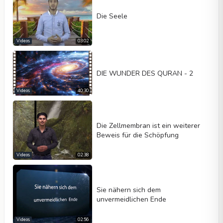
Die Seele
Videos
03:02
DIE WUNDER DES QURAN - 2
Videos
40:30
Die Zellmembran ist ein weiterer
Beweis für die Schöpfung
Videos
02:38
Sie nähern sich dem
unvermeidlichen Ende
Videos
02:56