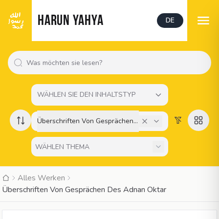
HARUN YAHYA
DE
WÄHLEN SIE DEN INHALTSTYP
Überschriften Von Gesprächen Des Adnan Oktar
Alles Werken
Überschriften Von Gesprächen Des Adnan Oktar