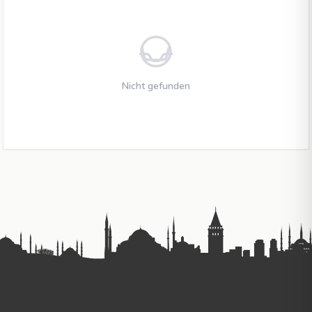
Nicht gefunden