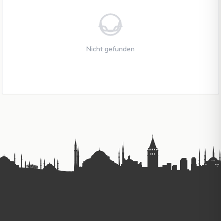
Nicht gefunden