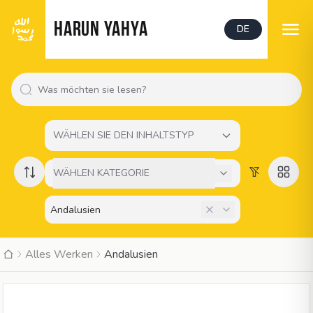
HARUN YAHYA
DE
WÄHLEN SIE DEN INHALTSTYP
WÄHLEN KATEGORIE
Alles Werken
Andalusien