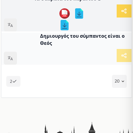
ΑΡΘΡΟ
Δημιουργός του σύμπαντος είναι ο
Θεός
20
2