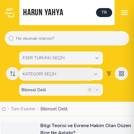
HARUN YAHYA
TR
ESER TÜRÜNÜ SEÇİN
KATEGORİ SEÇİN
Tüm Eserler
Bilimsel Delil
MAKALE
Bilgi Teorisi ve Evrene Hakim Olan Düzen
Bize Ne Anlatır?