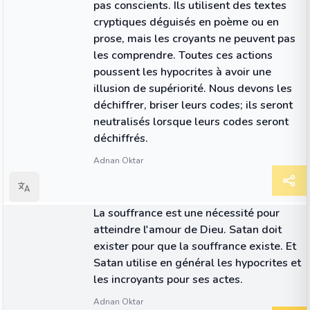
pas conscients. Ils utilisent des textes
cryptiques déguisés en poème ou en
prose, mais les croyants ne peuvent pas
les comprendre. Toutes ces actions
poussent les hypocrites à avoir une
illusion de supériorité. Nous devons les
déchiffrer, briser leurs codes; ils seront
neutralisés lorsque leurs codes seront
déchiffrés.
Adnan Oktar
CITATION
La souffrance est une nécessité pour
atteindre l'amour de Dieu. Satan doit
exister pour que la souffrance existe. Et
Satan utilise en général les hypocrites et
les incroyants pour ses actes.
Adnan Oktar