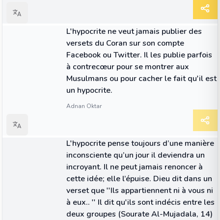
CITATION
L'hypocrite ne veut jamais publier des
versets du Coran sur son compte
Facebook ou Twitter. Il les publie parfois
à contrecœur pour se montrer aux
Musulmans ou pour cacher le fait qu'il est
un hypocrite.
Adnan Oktar
CITATION
L'hypocrite pense toujours d’une manière
inconsciente qu’un jour il deviendra un
incroyant. Il ne peut jamais renoncer à
cette idée; elle l’épuise. Dieu dit dans un
verset que ''Ils appartiennent ni à vous ni
à eux.. '' Il dit qu'ils sont indécis entre les
deux groupes (Sourate Al-Mujadala, 14)