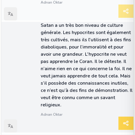
Adnan Oktar
CITATION
Satan a un très bon niveau de culture
générale. Les hypocrites sont également
très cultivés, mais ils l'utilisent à des fins
diaboliques, pour l’immoralité et pour
avoir une grandeur. L'hypocrite ne veut
pas apprendre le Coran. Il le déteste. Il
n’aime rien en ce qui concerne la foi. Il ne
veut jamais apprendre de tout cela. Mais
s’il possède des connaissances inutiles,
ce n’est qu’à des fins de démonstration. Il
veut être connu comme un savant
religieux.
Adnan Oktar
CITATION