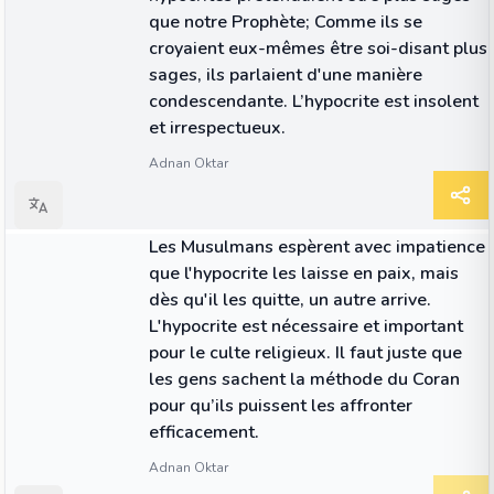
que notre Prophète; Comme ils se
croyaient eux-mêmes être soi-disant plus
sages, ils parlaient d'une manière
condescendante. L’hypocrite est insolent
et irrespectueux.
Adnan Oktar
CITATION
Les Musulmans espèrent avec impatience
que l'hypocrite les laisse en paix, mais
dès qu'il les quitte, un autre arrive.
L'hypocrite est nécessaire et important
pour le culte religieux. Il faut juste que
les gens sachent la méthode du Coran
pour qu’ils puissent les affronter
efficacement.
Adnan Oktar