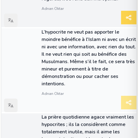
Adnan Oktar
CITATION
L’hypocrite ne veut pas apporter le
moindre bénéfice à l'Islam ni avec un écrit
ni avec une information, avec rien du tout.
Il ne veut rien qui soit au bénéfice des
Musulmans. Même s’il le fait, ce sera très
mineur et purement à titre de
démonstration ou pour cacher ses
intentions.
Adnan Oktar
CITATION
La prière quotidienne agace vraiment les
hypocrites ; ils la considèrent comme
totalement inutile, mais il aime les