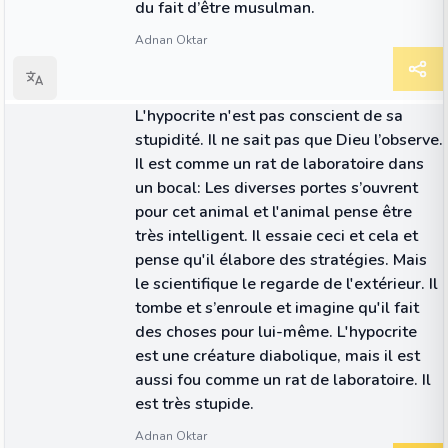
du fait d’être musulman.
Adnan Oktar
CITATION
L'hypocrite n'est pas conscient de sa
stupidité. Il ne sait pas que Dieu l’observe.
Il est comme un rat de laboratoire dans
un bocal: Les diverses portes s’ouvrent
pour cet animal et l'animal pense être
très intelligent. Il essaie ceci et cela et
pense qu'il élabore des stratégies. Mais
le scientifique le regarde de l'extérieur. Il
tombe et s’enroule et imagine qu'il fait
des choses pour lui-même. L'hypocrite
est une créature diabolique, mais il est
aussi fou comme un rat de laboratoire. Il
est très stupide.
Adnan Oktar