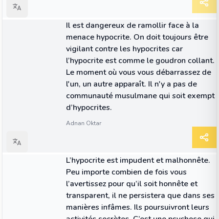
CITATION
Il est dangereux de ramollir face à la
menace hypocrite. On doit toujours être
vigilant contre les hypocrites car
l’hypocrite est comme le goudron collant.
Le moment où vous vous débarrassez de
l'un, un autre apparaît. Il n'y a pas de
communauté musulmane qui soit exempt
d’hypocrites.
Adnan Oktar
CITATION
L’hypocrite est impudent et malhonnête.
Peu importe combien de fois vous
l’avertissez pour qu’il soit honnête et
transparent, il ne persistera que dans ses
manières infâmes. Ils poursuivront leurs