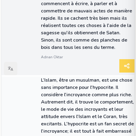
commencent à écrire, à parler et à
commettre de mauvais actes de manière
rapide. Ils se cachent très bien mais ils
réalisent toutes ces choses à l'aide de la
sagesse qu'ils obtiennent de Satan.
Sinon, ils sont comme des planches de
bois dans tous les sens du terme.
Adnan Oktar
CITATION
L’Islam, être un musulman, est une chose
sans importance pour l'hypocrite. Il
considère l'incroyance comme plus riche.
Autrement dit, il trouve le comportement,
le mode de vie des incroyants et leur
attitude envers l'Islam et le Coran, très
excitants. L'hypocrite est un fan secret de
l'incroyance; il est tout à fait embarrassé