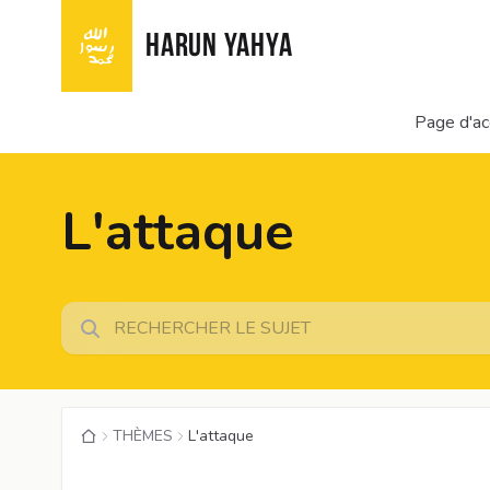
HARUN YAHYA
Page d'ac
L'attaque
THÈMES
L'attaque