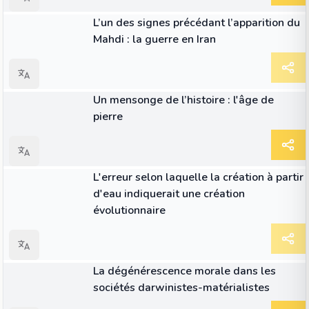
ARTICLE
L’un des signes précédant l’apparition du
Mahdi : la guerre en Iran
ARTICLE
Un mensonge de l’histoire : l'âge de
pierre
ARTICLE
L'erreur selon laquelle la création à partir
d'eau indiquerait une création
évolutionnaire
ARTICLE
La dégénérescence morale dans les
sociétés darwinistes-matérialistes