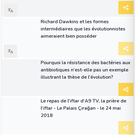
ARTICLE
Richard Dawkins et les formes
intermédiaires que les évolutionnistes
aimeraient bien posséder
ARTICLE
Pourquoi la résistance des bactéries aux
antibiotiques n'est-elle pas un exemple
illustrant la thèse de l'évolution?
ARTICLE
Le repas de l'iftar d'A9 TV, la prière de
l'iftar - Le Palais Çırağan - le 24 mai
2018