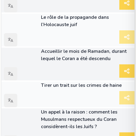
ARTICLE
Le rôle de la propagande dans
l’Holocauste juif
ARTICLE
Accueillir le mois de Ramadan, durant
lequel le Coran a été descendu
ARTICLE
Tirer un trait sur les crimes de haine
ARTICLE
Un appel à la raison : comment les
Musulmans respectueux du Coran
considèrent-ils les Juifs ?