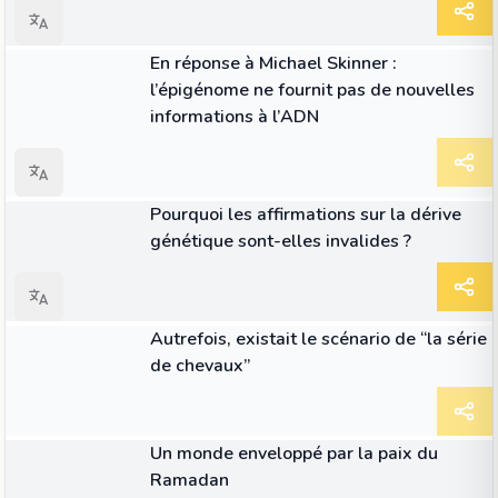
ARTICLE
En réponse à Michael Skinner :
l’épigénome ne fournit pas de nouvelles
informations à l’ADN
ARTICLE
Pourquoi les affirmations sur la dérive
génétique sont-elles invalides ?
ARTICLE
Autrefois, existait le scénario de “la série
de chevaux”
ARTICLE
Un monde enveloppé par la paix du
Ramadan