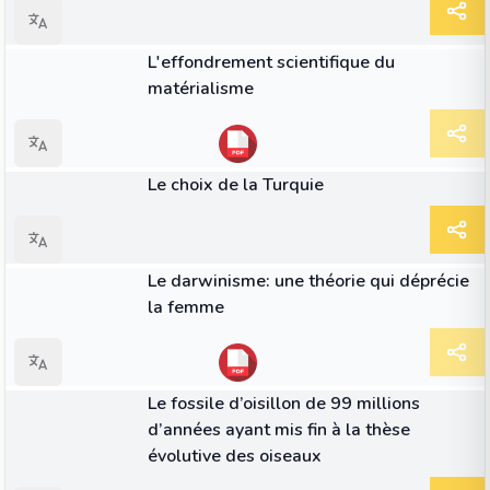
ARTICLE
L'effondrement scientifique du
matérialisme
ARTICLE
Le choix de la Turquie
ARTICLE
Le darwinisme: une théorie qui déprécie
la femme
ARTICLE
Le fossile d’oisillon de 99 millions
d’années ayant mis fin à la thèse
évolutive des oiseaux