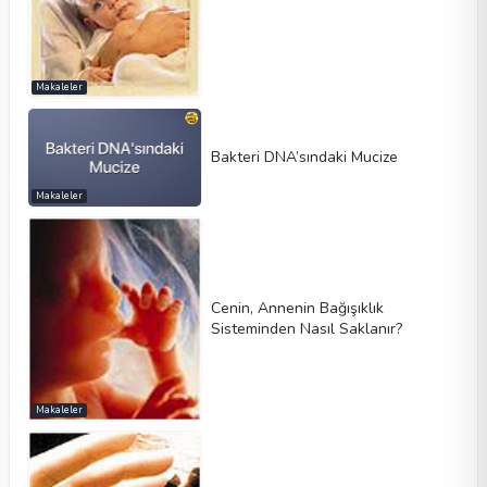
Makaleler
Bakteri DNA’sındaki Mucize
Makaleler
Cenin, Annenin Bağışıklık
Sisteminden Nasıl Saklanır?
Makaleler