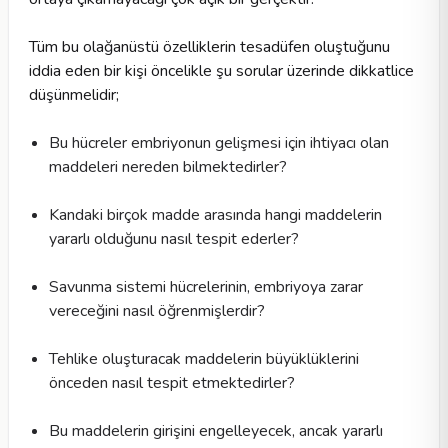
Tüm bu olağanüstü özelliklerin tesadüfen oluştuğunu
iddia eden bir kişi öncelikle şu sorular üzerinde dikkatlice
düşünmelidir;
Bu hücreler embriyonun gelişmesi için ihtiyacı olan
maddeleri nereden bilmektedirler?
Kandaki birçok madde arasında hangi maddelerin
yararlı olduğunu nasıl tespit ederler?
Savunma sistemi hücrelerinin, embriyoya zarar
vereceğini nasıl öğrenmişlerdir?
Tehlike oluşturacak maddelerin büyüklüklerini
önceden nasıl tespit etmektedirler?
Bu maddelerin girişini engelleyecek, ancak yararlı