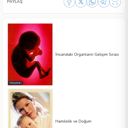
PAYLAŞ
İnsandaki Organların Gelişim Sırası
Makaleler
Hamilelik ve Doğum