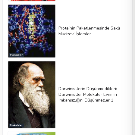
Proteinin Paketlenmesinde Saklı
Mucizevi İşlemler
Makaleler
Darwinistlerin Düşünmedikleri:
Darwinistler Moleküler Evrimin
İmkansızlığını Düşünmezler 1
Makaleler