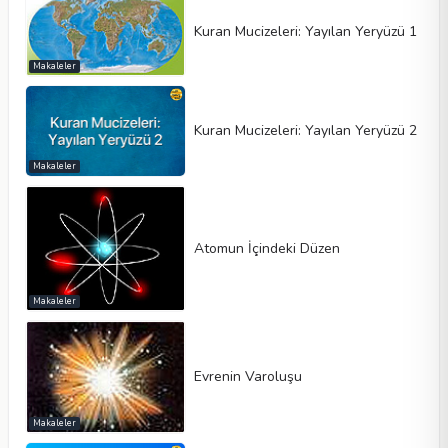
Kuran Mucizeleri: Yayılan Yeryüzü 1
Makaleler
Kuran Mucizeleri: Yayılan Yeryüzü 2
Makaleler
Atomun İçindeki Düzen
Makaleler
Evrenin Varoluşu
Makaleler