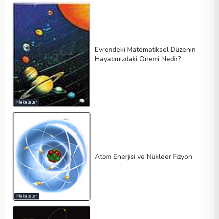
Evrendeki Matematiksel Düzenin
Hayatımızdaki Önemi Nedir?
Makaleler
Atom Enerjisi ve Nükleer Fizyon
Makaleler