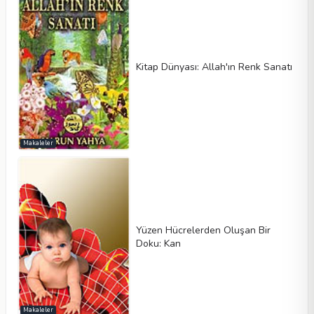
Kitap Dünyası: Allah'ın Renk Sanatı
Makaleler
Yüzen Hücrelerden Oluşan Bir
Doku: Kan
Makaleler