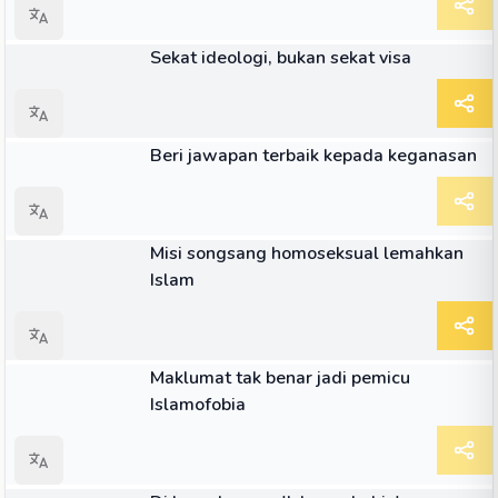
ARTIKEL
Sekat ideologi, bukan sekat visa
ARTIKEL
Beri jawapan terbaik kepada keganasan
ARTIKEL
Misi songsang homoseksual lemahkan
Islam
ARTIKEL
Maklumat tak benar jadi pemicu
Islamofobia
ARTIKEL