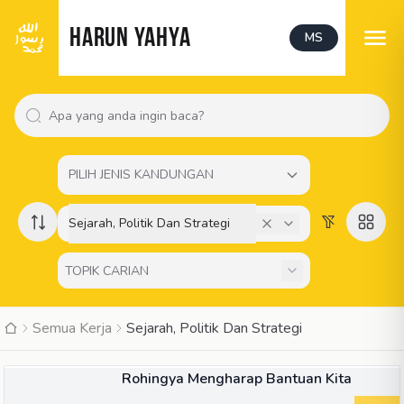
HARUN YAHYA
MS
PILIH JENIS KANDUNGAN
Sejarah, Politik Dan Strategi
Semua Kerja
Sejarah, Politik Dan Strategi
ARTIKEL
Rohingya Mengharap Bantuan Kita