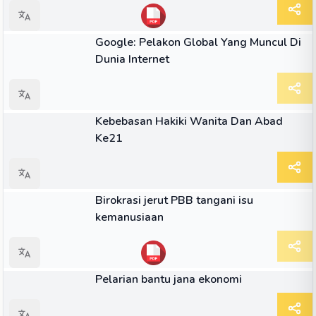
ARTIKEL
Google: Pelakon Global Yang Muncul Di
Dunia Internet
ARTIKEL
Kebebasan Hakiki Wanita Dan Abad
Ke21
ARTIKEL
Birokrasi jerut PBB tangani isu
kemanusiaan
ARTIKEL
Pelarian bantu jana ekonomi