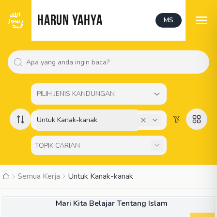
HARUN YAHYA
MS
PILIH JENIS KANDUNGAN
Untuk Kanak-kanak
Semua Kerja
Untuk Kanak-kanak
BUKU
Mari Kita Belajar Tentang Islam