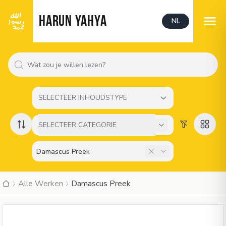
HARUN YAHYA
NL
SELECTEER INHOUDSTYPE
SELECTEER CATEGORIE
Alle Werken
Damascus Preek