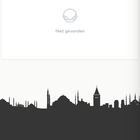
Niet gevonden