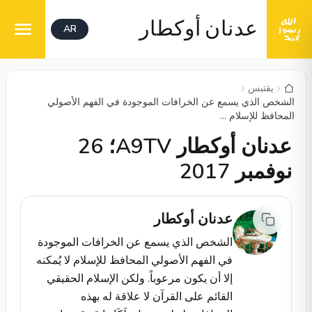
عدنان أوكطار
AR
يقتبس
الشخص الذي يسمع عن الخرافات الموجودة في الفهم الأصولي
المحافظ للإسلام ...
عدنان أوكطار A9TV؛ 26
نوفمبر 2017
عدنان أوكطار
الشخص الذي يسمع عن الخرافات الموجودة
في الفهم الأصولي المحافظ للإسلام لا يُمكنه
إلا أن يكون مرعوباً. ولكن الإسلام الحقيقي
القائم على القرآن لا علاقة له بهذه