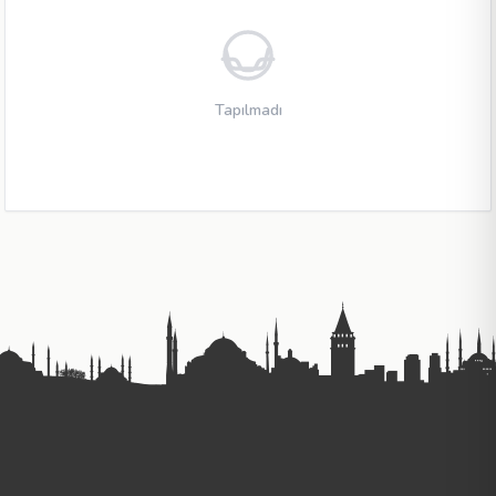
Tapılmadı