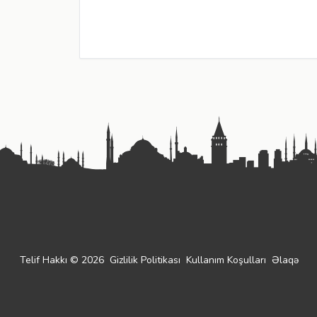
Telif Hakkı © 2026
Gizlilik Politikası
Kullanım Koşulları
Əlaqə