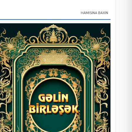
HAMISINA BAXIN