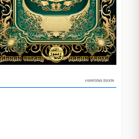
HAMISINA BAXIN