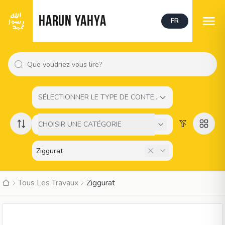
HARUN YAHYA
FR
SÉLECTIONNER LE TYPE DE CONTENU
CHOISIR UNE CATÉGORIE
Tous Les Travaux
Ziggurat