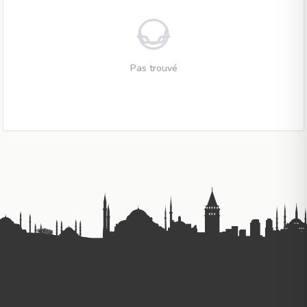
Pas trouvé