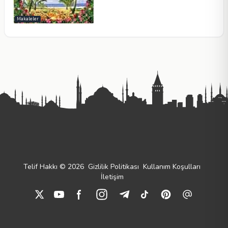
Makaleler
Telif Hakkı © 2026
Gizlilik Politikası
Kullanım Koşulları
İletişim