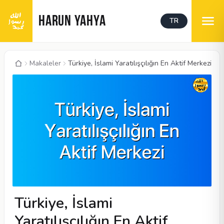
HARUN YAHYA
TR
Makaleler
Türkiye, İslami Yaratılışçılığın En Aktif Merkezi
Türkiye, İslami
Yaratılışçılığın En Aktif