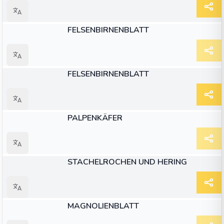
ARTIKEL
FELSENBIRNENBLATT
ARTIKEL
FELSENBIRNENBLATT
ARTIKEL
PALPENKÄFER
ARTIKEL
STACHELROCHEN UND HERING
ARTIKEL
MAGNOLIENBLATT