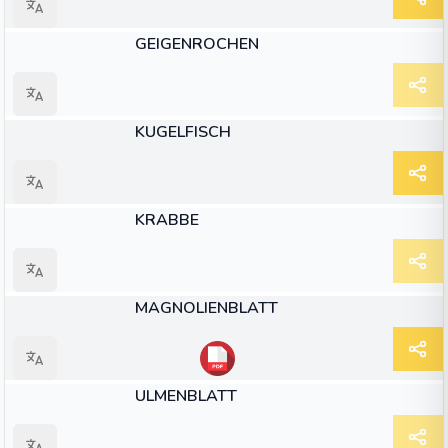
ARTIKEL
GEIGENROCHEN
ARTIKEL
KUGELFISCH
ARTIKEL
KRABBE
ARTIKEL
MAGNOLIENBLATT
ARTIKEL
ULMENBLATT