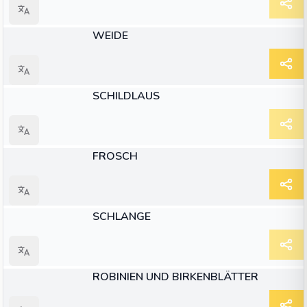
ARTIKEL
WEIDE
ARTIKEL
SCHILDLAUS
ARTIKEL
FROSCH
ARTIKEL
SCHLANGE
ARTIKEL
ROBINIEN UND BIRKENBLÄTTER