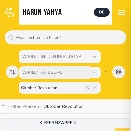
HARUN YAHYA
DE
WÄHLEN SIE DEN INHALTSTYP
WÄHLEN KATEGORIE
Alles Werken
Oktober Revolution
ARTIKEL
KIEFERNZAPFEN