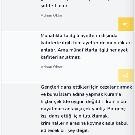
şiddetli olur.
Adnan Oktar
ALINTI
Münafıklarla ilgili ayetlerin dışında
kafirlerle ilgili tüm ayetler de münafıkları
anlatır. Ama münafıklarla ilgili her ayet
kafirleri anlatmaz.
Adnan Oktar
ALINTI
Gençleri dans ettikleri için cezalandırmak
ve bunu İslam adına yapmak Kuran’a
hiçbir şekilde uygun değildir. İran’ın bu
dayatmacı anlayışı çok yanlış. Bir genç
kızı dans ettiği için tutuklamak,
kriminallerin arasına koymak asla kabul
edilecek bir şey değil.