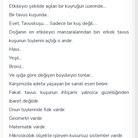
Etkileyici şekilde açılan bir kuyruğun üzerinde...
Bir tavus kuşunda...
Evet, Tavuskuşu….. Sadece bir kuş değil….
Doğanın en etkileyici manzaralarından biri. erkek tavus
kuşunun tüylerini açtığı o andır.
Mavi...
Yeşil...
Bronz...
Ve ışığa göre değişen büyüleyici tonlar...
Karşımızda adeta yaşayan bir sanat eseri belirir.
Fakat tavus kuşunun ihtişamı yalnızca güzelliğinden
ibaret değildir.
Onun tüylerinde fizik vardır.
Geometri vardır.
Matematik vardır.
Mikroskobik ölçekte işleyen kusursuz sistemler vardır.