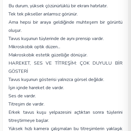
Bu durum, yüksek çözünürlüklü bir ekranı hatırlatır.
Tek tek pikseller anlamsız görünür.
Ama hepsi bir araya geldiğinde muhteşem bir görüntü
oluşur.
Tavus kuşunun tüylerinde de aynı prensip vardır.
Mikroskobik optik düzen...
Makroskobik estetik güzelliğe dönüşür.
HAREKET, SES VE TİTREŞİM: ÇOK DUYULU BİR
GÖSTERİ
Tavus kuşunun gösterisi yalnızca görsel değildir.
İşin içinde hareket de vardır.
Ses de vardır.
Titreşim de vardır.
Erkek tavus kuşu yelpazesini açtıktan sonra tüylerini
titreştirmeye başlar.
Yüksek hızlı kamera çalışmaları bu titreşimlerin yaklaşık