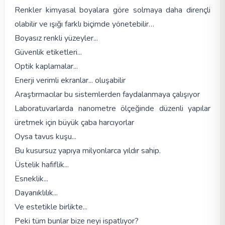
Renkler kimyasal boyalara göre solmaya daha dirençli
olabilir ve ışığı farklı biçimde yönetebilir…
Boyasız renkli yüzeyler...
Güvenlik etiketleri...
Optik kaplamalar...
Enerji verimli ekranlar... oluşabilir
Araştırmacılar bu sistemlerden faydalanmaya çalışıyor
Laboratuvarlarda nanometre ölçeğinde düzenli yapılar
üretmek için büyük çaba harcıyorlar
Oysa tavus kuşu...
Bu kusursuz yapıya milyonlarca yıldır sahip.
Üstelik hafiflik...
Esneklik...
Dayanıklılık...
Ve estetikle birlikte...
Peki tüm bunlar bize neyi ispatlıyor?