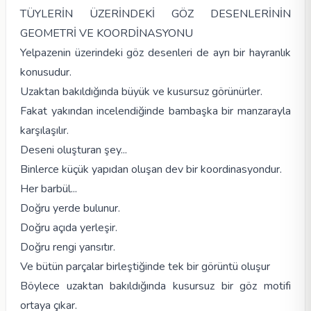
TÜYLERİN ÜZERİNDEKİ GÖZ DESENLERİNİN
GEOMETRİ VE KOORDİNASYONU
Yelpazenin üzerindeki göz desenleri de ayrı bir hayranlık
konusudur.
Uzaktan bakıldığında büyük ve kusursuz görünürler.
Fakat yakından incelendiğinde bambaşka bir manzarayla
karşılaşılır.
Deseni oluşturan şey...
Binlerce küçük yapıdan oluşan dev bir koordinasyondur.
Her barbül...
Doğru yerde bulunur.
Doğru açıda yerleşir.
Doğru rengi yansıtır.
Ve bütün parçalar birleştiğinde tek bir görüntü oluşur
Böylece uzaktan bakıldığında kusursuz bir göz motifi
ortaya çıkar.