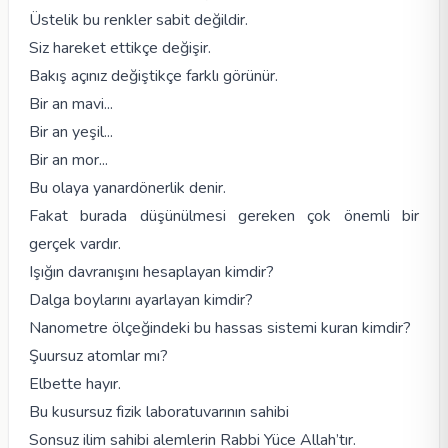
Üstelik bu renkler sabit değildir.
Siz hareket ettikçe değişir.
Bakış açınız değiştikçe farklı görünür.
Bir an mavi...
Bir an yeşil...
Bir an mor...
Bu olaya yanardönerlik denir.
Fakat burada düşünülmesi gereken çok önemli bir
gerçek vardır.
Işığın davranışını hesaplayan kimdir?
Dalga boylarını ayarlayan kimdir?
Nanometre ölçeğindeki bu hassas sistemi kuran kimdir?
Şuursuz atomlar mı?
Elbette hayır.
Bu kusursuz fizik laboratuvarının sahibi
Sonsuz ilim sahibi alemlerin Rabbi Yüce Allah’tır.