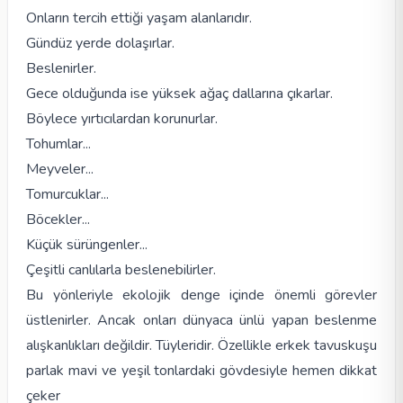
Onların tercih ettiği yaşam alanlarıdır.
Gündüz yerde dolaşırlar.
Beslenirler.
Gece olduğunda ise yüksek ağaç dallarına çıkarlar.
Böylece yırtıcılardan korunurlar.
Tohumlar...
Meyveler...
Tomurcuklar...
Böcekler...
Küçük sürüngenler...
Çeşitli canlılarla beslenebilirler.
Bu yönleriyle ekolojik denge içinde önemli görevler
üstlenirler. Ancak onları dünyaca ünlü yapan beslenme
alışkanlıkları değildir. Tüyleridir. Özellikle erkek tavuskuşu
parlak mavi ve yeşil tonlardaki gövdesiyle hemen dikkat
çeker